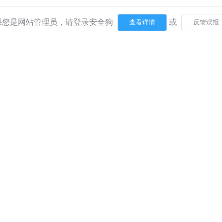
果您是网站管理员，请登录安全狗
或