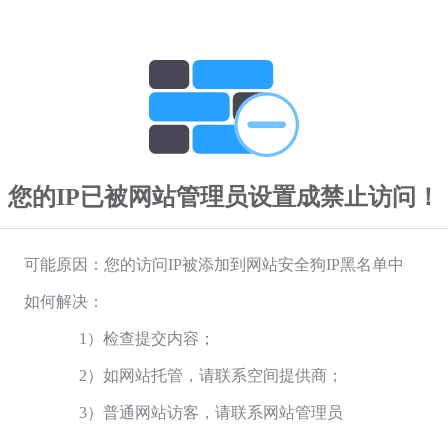
您的IP已被网站管理员设置成禁止访问！
可能原因：您的访问IP被添加到网站安全狗IP黑名单中
如何解决：
1）检查提交内容；
2）如网站托管，请联系空间提供商；
3）普通网站访客，请联系网站管理员