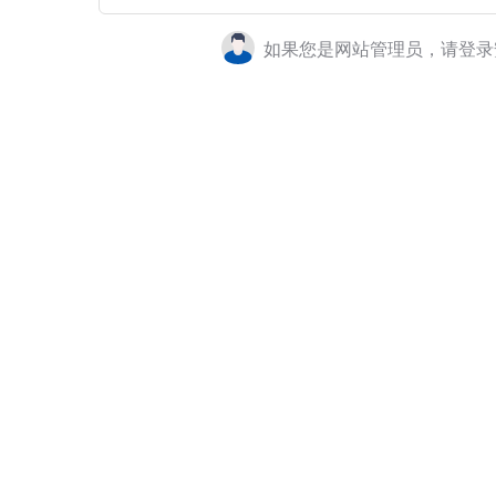
如果您是网站管理员，请登录