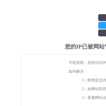
您的IP已被网
可能原因：您的访问I
如何解决：
1）检查提交
2）如网站托
3）普通网站